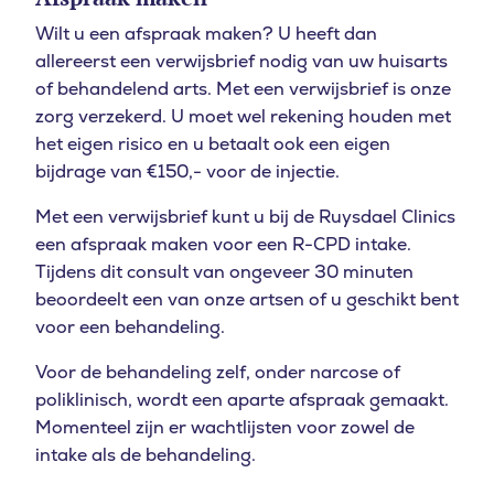
Wilt u een afspraak maken? U heeft dan
allereerst een verwijsbrief nodig van uw huisarts
of behandelend arts. Met een verwijsbrief is onze
zorg verzekerd. U moet wel rekening houden met
het eigen risico en u betaalt ook een eigen
bijdrage van €150,- voor de injectie.
Met een verwijsbrief kunt u bij de Ruysdael Clinics
een afspraak maken voor een R-CPD intake.
Tijdens dit consult van ongeveer 30 minuten
beoordeelt een van onze artsen of u geschikt bent
voor een behandeling.
Voor de behandeling zelf, onder narcose of
poliklinisch, wordt een aparte afspraak gemaakt.
Momenteel zijn er wachtlijsten voor zowel de
intake als de behandeling.