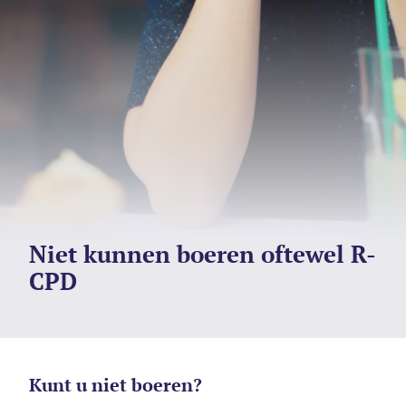
Niet kunnen boeren oftewel R-
CPD
Kunt u niet boeren?