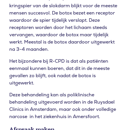
kringspier van de slokdarm blijkt voor de meeste
mensen succesvol. De botox bezet een receptor
waardoor de spier tijdelijk verslapt. Deze
receptoren worden door het lichaam steeds
vervangen, waardoor de botox maar tijdelijk
werkt. Meestal is de botox daardoor uitgewerkt
na 3-4 maanden.
Het bijzondere bij R-CPD is dat als patiënten
eenmaal kunnen boeren, dat dit in de meeste
gevallen zo blijft, ook nadat de botox is
uitgewerkt.
Deze behandeling kan als poliklinische
behandeling uitgevoerd worden in de Ruysdael
Clinics in Amsterdam, maar ook onder volledige
narcose in het ziekenhuis in Amersfoort.
Afspraak maken