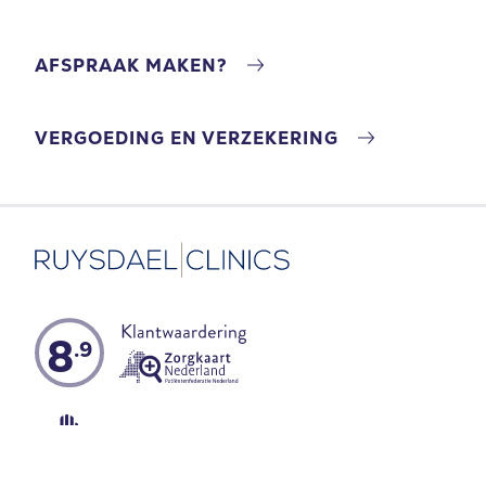
AFSPRAAK MAKEN?
VERGOEDING EN VERZEKERING
8
.9