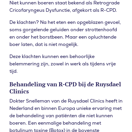
Niet kunnen boeren staat bekend als Retrograde
Cricofaryngeus Dysfunctie, afgekort als R-CPD.
De klachten? Na het eten een opgeblazen gevoel,
soms gorgelende geluiden onder strottenhoofd
en onder het borstbeen. Maar een opluchtende
boer laten, dat is niet mogelijk.
Deze klachten kunnen een behoorlijke
belemmering zijn, zowel in werk als tijdens vrije
tijd.
Behandeling van R-CPD bij de Ruysdael
Clinics
Dokter Snelleman van de Ruysdael Clinics heeft in
Nederland en binnen Europa unieke ervaring met
de behandeling van patiënten die niet kunnen
boeren. Een eenmalige behandeling met
botulinum toxine (Botox) in de bovenste