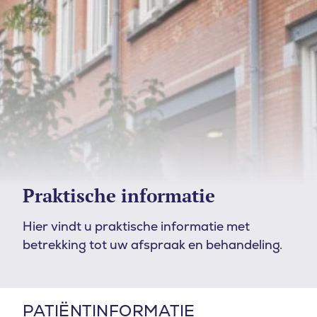
Praktische informatie
Hier vindt u praktische informatie met
betrekking tot uw afspraak en behandeling.
PATIËNTINFORMATIE