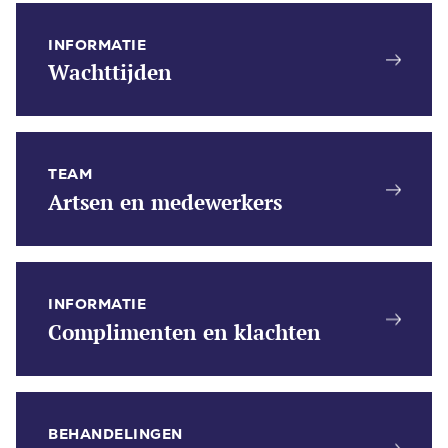
INFORMATIE
Wachttijden
TEAM
Artsen en medewerkers
INFORMATIE
Complimenten en klachten
BEHANDELINGEN