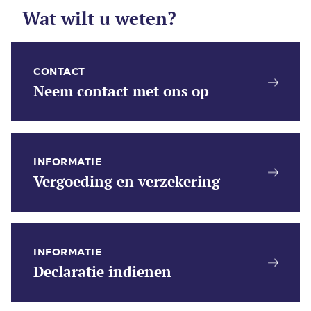
Wat wilt u weten?
CONTACT
Neem contact met ons op
INFORMATIE
Vergoeding en verzekering
INFORMATIE
Declaratie indienen