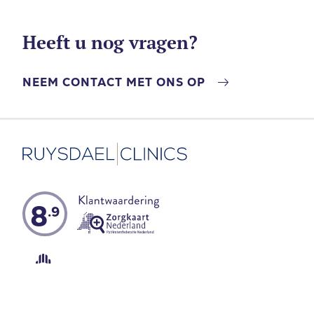
Heeft u nog vragen?
NEEM CONTACT MET ONS OP
8
.9