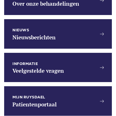
Over onze behandelingen
NIEUWS
Nieuwsberichten
INFORMATIE
Veelgestelde vragen
MIJN RUYSDAEL
Patientenportaal